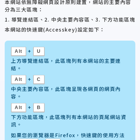
本網站依無障礙網頁設計原則建置，網站的主要內容
分為三大區塊：
1. 導覽連結區、2. 中央主要內容區、3. 下方功能區塊
本網站的快速鍵(Accesskey)設定如下：
+
Alt
U
上方導覽連結區，此區塊列有本網站的主要連
結。
+
Alt
C
中央主要內容區，此區塊呈現各網頁的網頁內
容。
+
Alt
B
下方功能區塊，此區塊列有本網站的頁尾網站資
訊。
如果您的瀏覽器是Firefox，快速鍵的使用方法