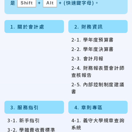
是
+
+ (快速鍵字母)。
Shift
Alt
1. 關於會計處
2. 財務資訊
2-1. 學年度預算書
2-2. 學年度決算書
2-3. 會計月報
2-4. 財務報表暨會計師
查核報告
2-5. 內部控制制度建議
書
3. 服務指引
4. 章則專區
3-1. 新手指引
4-1. 義守大學規章查詢
系統
3-2. 學雜費收費標準