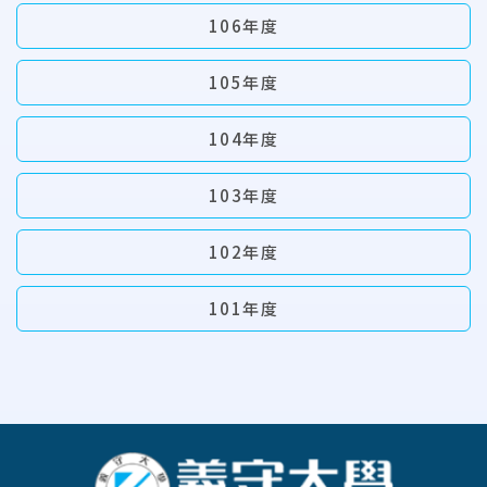
106年度
105年度
104年度
103年度
102年度
101年度
:::