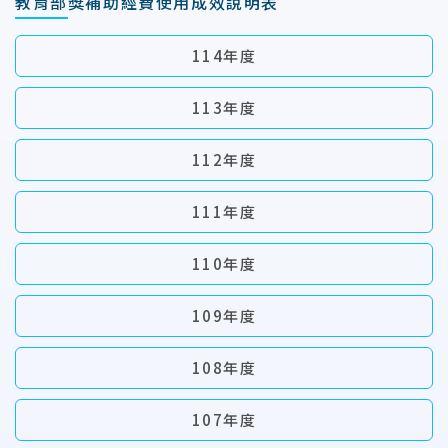
教育部獎補助經費使用成效說明表
114年度
113年度
112年度
111年度
110年度
109年度
108年度
107年度